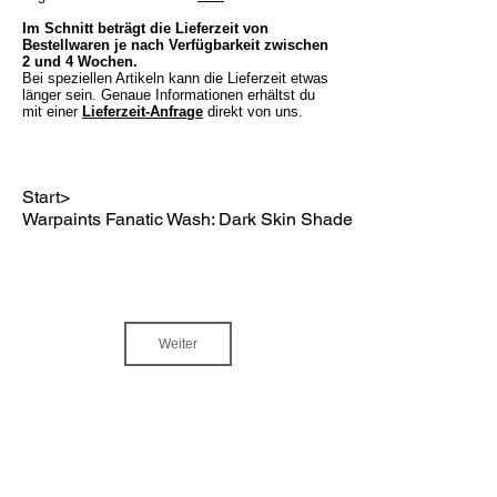
Im Schnitt beträgt die Lieferzeit von
Bestellwaren je nach Verfügbarkeit zwischen
2 und 4 Wochen.
Bei speziellen Artikeln kann die Lieferzeit etwas
länger sein. Genaue Informationen erhältst du
mit einer
Lieferzeit-Anfrage
direkt von uns.
Start
>
Warpaints Fanatic Wash: Dark Skin Shade 18ml
Weiter