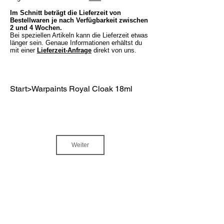
Im Schnitt beträgt die Lieferzeit von
Bestellwaren je nach Verfügbarkeit zwischen
2 und 4 Wochen.
Bei speziellen Artikeln kann die Lieferzeit etwas
länger sein. Genaue Informationen erhältst du
mit einer
Lieferzeit-Anfrage
direkt von uns.
Start
>
Warpaints Royal Cloak 18ml
Weiter