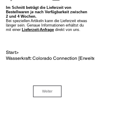
Im Schnitt beträgt die Lieferzeit von
Bestellwaren je nach Verfügbarkeit zwischen
2 und 4 Wochen.
Bei speziellen Artikeln kann die Lieferzeit etwas
länger sein. Genaue Informationen erhältst du
mit einer
Lieferzeit-Anfrage
direkt von uns.
Start
>
Wasserkraft: Colorado Connection [Erweiterung]
Weiter