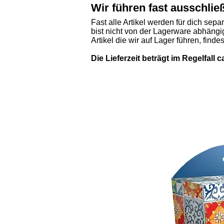
Wir führen fast ausschlie
Fast alle Artikel werden für dich sepa
bist nicht von der Lagerware abhängig
Artikel die wir auf Lager führen, finde
Die Lieferzeit beträgt im Regelfall 