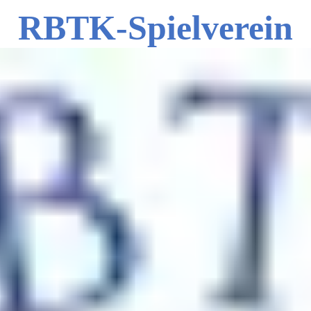
RBTK-Spielverein