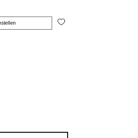
stellen