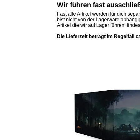
Wir führen fast ausschlie
Fast alle Artikel werden für dich sepa
bist nicht von der Lagerware abhängig
Artikel die wir auf Lager führen, finde
Die Lieferzeit beträgt im Regelfall 