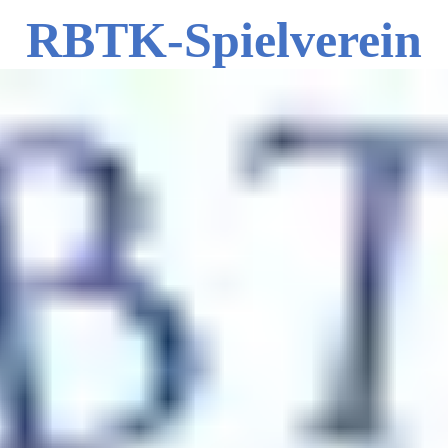
RBTK-Spielverein