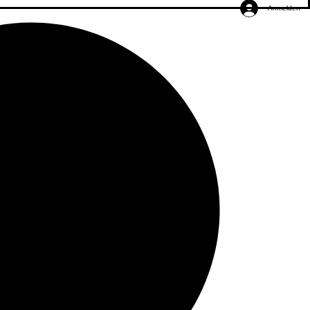
Anmelden