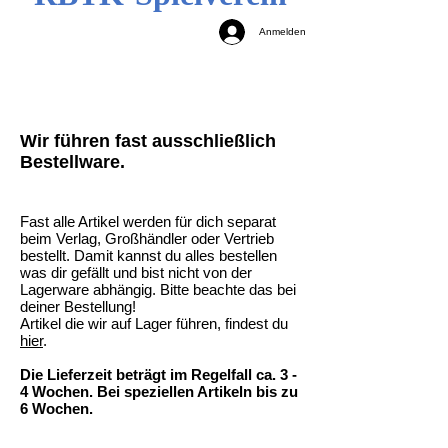
Anmelden
Wir führen fast ausschließlich
Bestellware.
Fast alle Artikel werden für dich separat
beim Verlag, Großhändler oder Vertrieb
bestellt. Damit kannst du alles bestellen
was dir gefällt und bist nicht von der
Lagerware abhängig. Bitte beachte das bei
deiner Bestellung!
Artikel die wir auf Lager führen, findest du
hier
.
Die Lieferzeit beträgt im Regelfall ca. 3 -
4 Wochen. Bei speziellen Artikeln bis zu
6 Wochen.