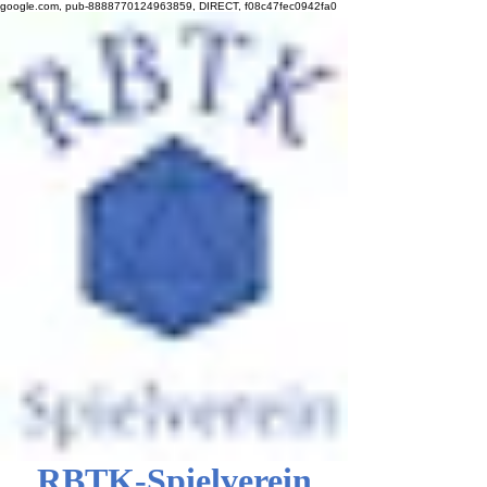
google.com, pub-8888770124963859, DIRECT, f08c47fec0942fa0
RBTK-Spielverein