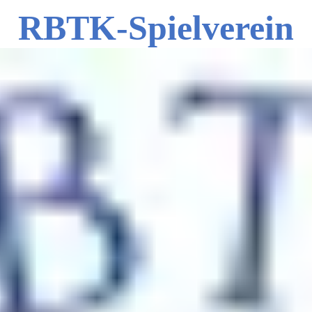
RBTK-Spielverein