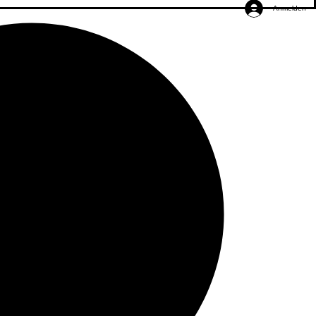
Anmelden