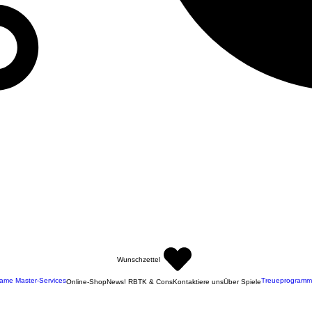
Wunschzettel
ame Master-Services
Treueprogramm
Online-Shop
News! RBTK & Cons
Kontaktiere uns
Über Spiele