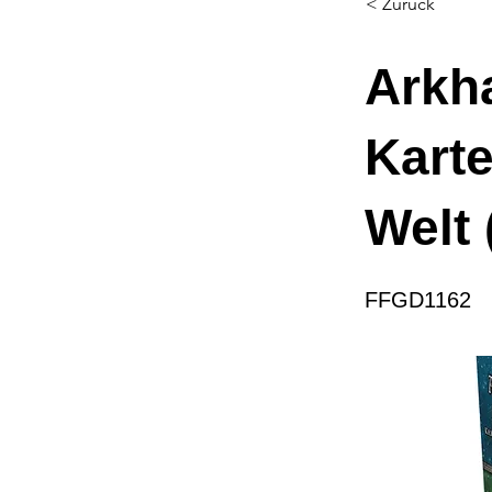
< Zurück
Arkh
Kart
Welt
FFGD1162