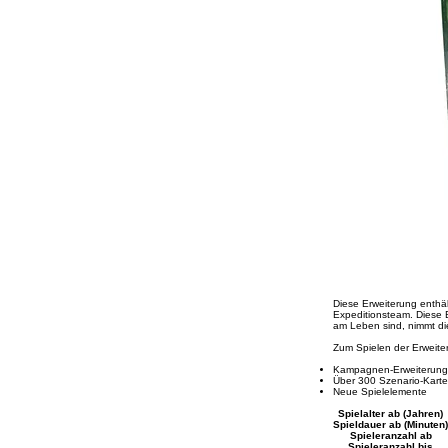
Diese Erweiterung enthä
Expeditionsteam. Diese 
am Leben sind, nimmt d
Zum Spielen der Erweite
Kampagnen-Erweiterung 
Über 300 Szenario-Kart
Neue Spielelemente
Spielalter ab (Jahren)
Spieldauer ab (Minuten)
Spieleranzahl ab
Spieleranzahl bis