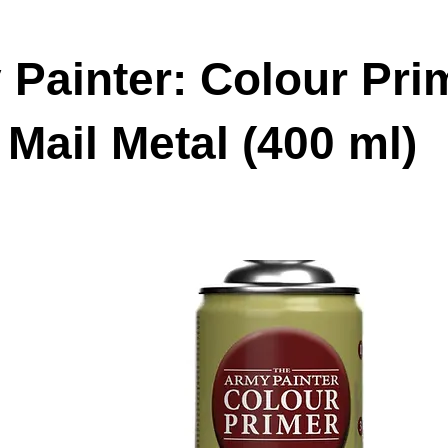
Painter: Colour Prim
 Mail Metal (400 ml)