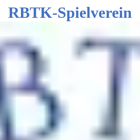
RBTK-Spielverein