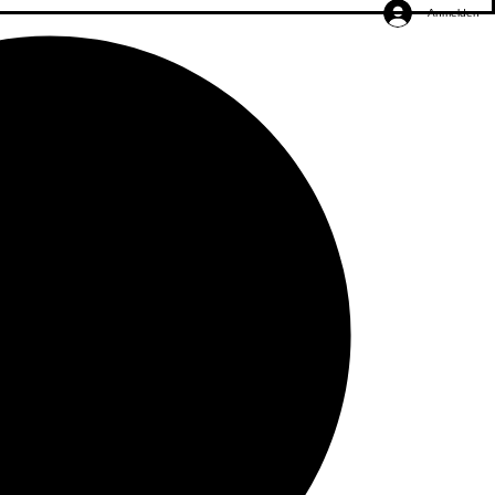
Anmelden