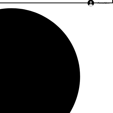
Anmelden