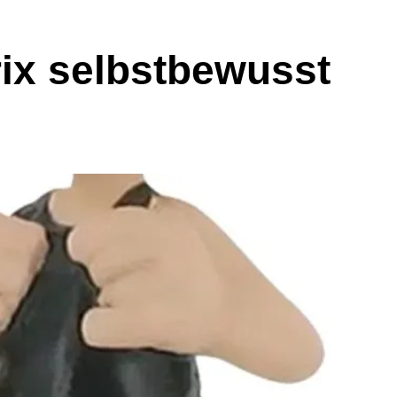
rix selbstbewusst