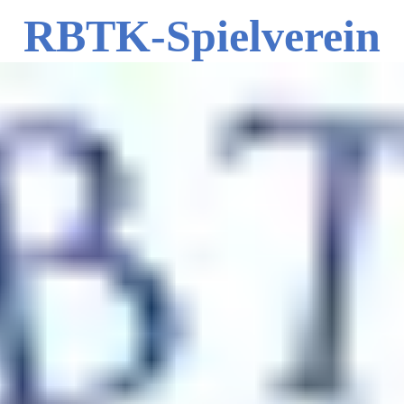
RBTK-Spielverein