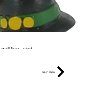
r unter 36 Monaten geeignet.
Nach oben