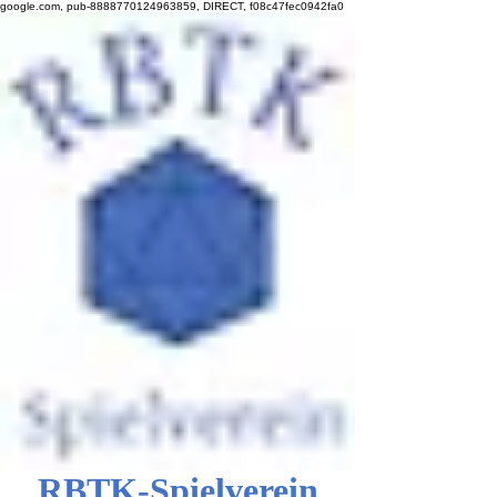
google.com, pub-8888770124963859, DIRECT, f08c47fec0942fa0
RBTK-Spielverein