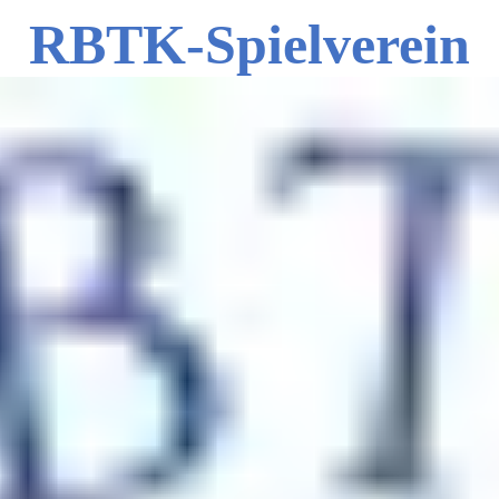
RBTK-Spielverein