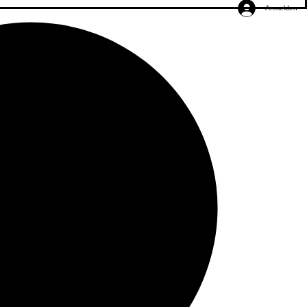
Anmelden