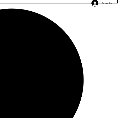
Anmelden