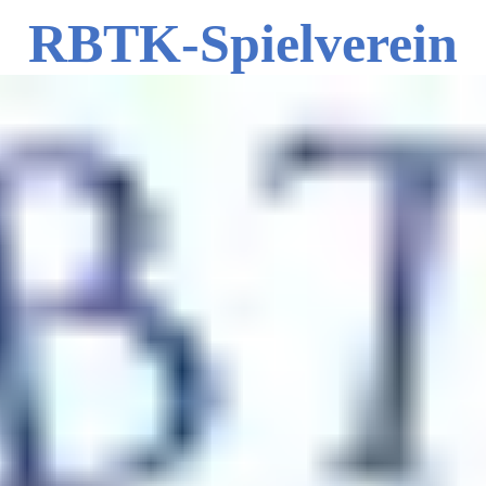
RBTK-Spielverein