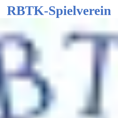
RBTK-Spielverein