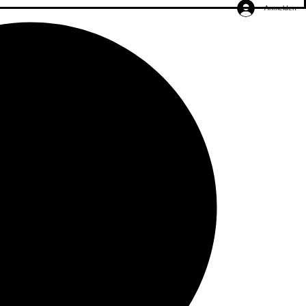
Anmelden