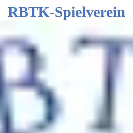
RBTK-Spielverein