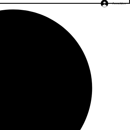
Anmelden