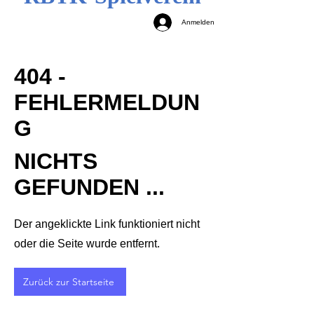
Anmelden
404 -
FEHLERMELDUN
G
NICHTS
GEFUNDEN ...
Der angeklickte Link funktioniert nicht
oder die Seite wurde entfernt.
Zurück zur Startseite