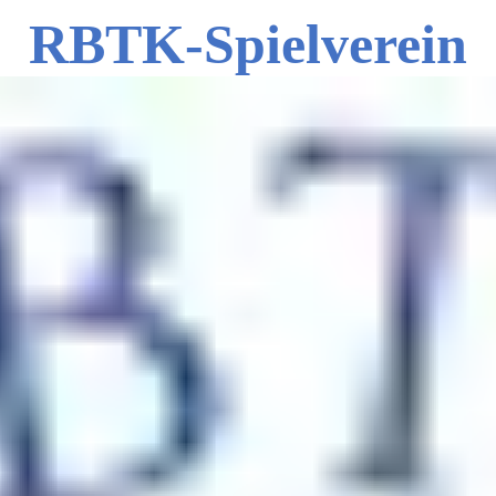
RBTK-Spielverein