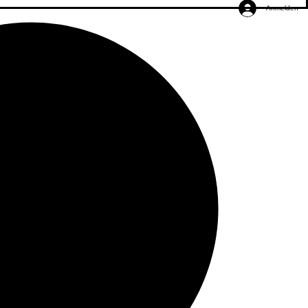
Anmelden