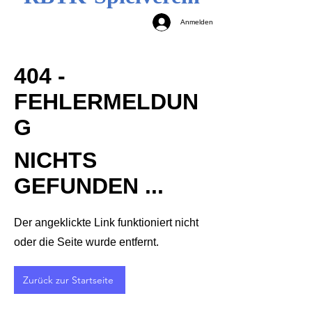
Anmelden
404 -
FEHLERMELDUN
G
NICHTS
GEFUNDEN ...
Der angeklickte Link funktioniert nicht
oder die Seite wurde entfernt.
Zurück zur Startseite