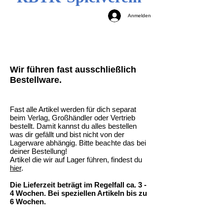
Anmelden
Wir führen fast ausschließlich
Bestellware.
Fast alle Artikel werden für dich separat
beim Verlag, Großhändler oder Vertrieb
bestellt. Damit kannst du alles bestellen
was dir gefällt und bist nicht von der
Lagerware abhängig. Bitte beachte das bei
deiner Bestellung!
Artikel die wir auf Lager führen, findest du
hier
.
Die Lieferzeit beträgt im Regelfall ca. 3 -
4 Wochen. Bei speziellen Artikeln bis zu
6 Wochen.