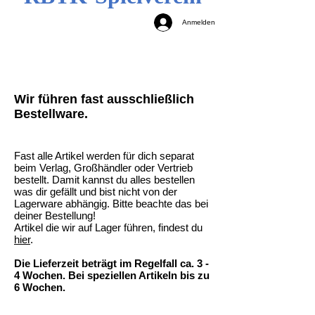
Anmelden
Wir führen fast ausschließlich
Bestellware.
Fast alle Artikel werden für dich separat
beim Verlag, Großhändler oder Vertrieb
bestellt. Damit kannst du alles bestellen
was dir gefällt und bist nicht von der
Lagerware abhängig. Bitte beachte das bei
deiner Bestellung!
Artikel die wir auf Lager führen, findest du
hier
.
Die Lieferzeit beträgt im Regelfall ca. 3 -
4 Wochen. Bei speziellen Artikeln bis zu
6 Wochen.