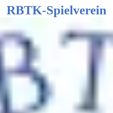
RBTK-Spielverein