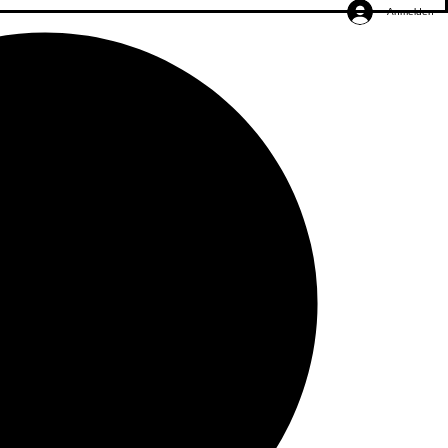
Anmelden