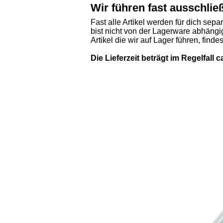
Wir führen fast ausschlie
Fast alle Artikel werden für dich sepa
bist nicht von der Lagerware abhängig
Artikel die wir auf Lager führen, finde
Die Lieferzeit beträgt im Regelfall 