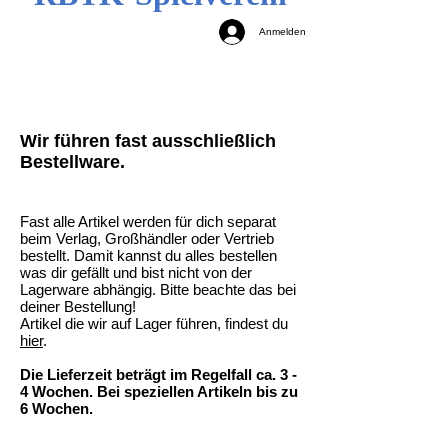
Anmelden
Wir führen fast ausschließlich
Bestellware.
Fast alle Artikel werden für dich separat
beim Verlag, Großhändler oder Vertrieb
bestellt. Damit kannst du alles bestellen
was dir gefällt und bist nicht von der
Lagerware abhängig. Bitte beachte das bei
deiner Bestellung!
Artikel die wir auf Lager führen, findest du
hier
.
Die Lieferzeit beträgt im Regelfall ca. 3 -
4 Wochen. Bei speziellen Artikeln bis zu
6 Wochen.