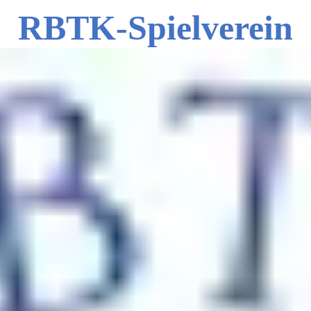
RBTK-Spielverein