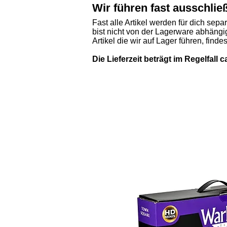
Wir führen fast ausschlie
Fast alle Artikel werden für dich sepa
bist nicht von der Lagerware abhängig
Artikel die wir auf Lager führen, finde
Die Lieferzeit beträgt im Regelfall 