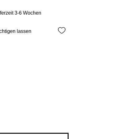
eferzeit 3-6 Wochen
chtigen lassen