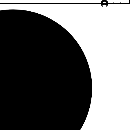
Anmelden