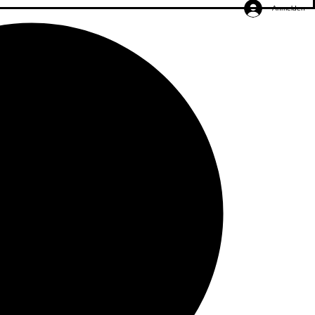
Anmelden