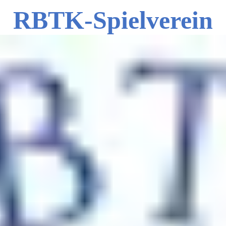
RBTK-Spielverein