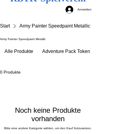
Anmelden
Start
Army Painter Speedpaint Metallic
Army Painter Speedpaint Metallic
Alle Produkte
Adventure Pack Token
0 Produkte
Noch keine Produkte
vorhanden
Bitte eine andere Kategorie wählen, um den Kauf fortzusetzen.