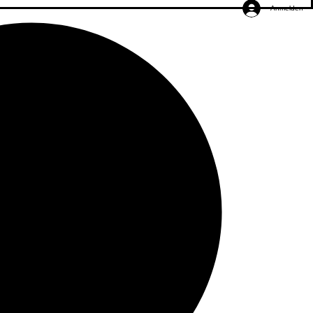
Anmelden