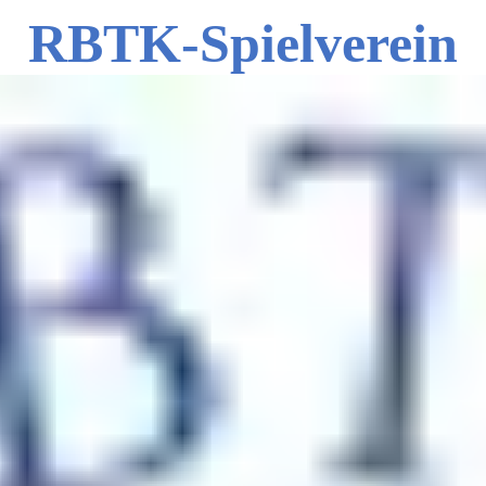
RBTK-Spielverein